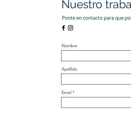
Nuestro traba
Ponte en contacto para que po
Nombre
Apellido
Email