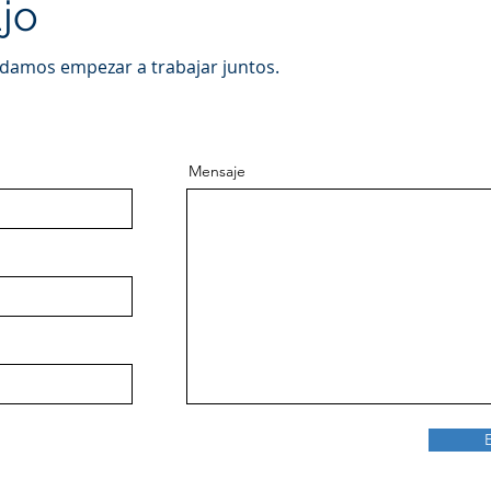
jo
damos empezar a trabajar juntos.
Mensaje