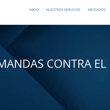
INICIO
NUESTROS SERVICIOS
ABOGADOS
MANDAS CONTRA EL